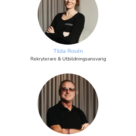
Tilda Rosén
Rekryterare & Utbildningsansvarig