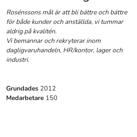
Rosénssons mål är att bli bättre och bättre
för både kunder och anställda, vi tummar
aldrig på kvalitén.
Vi bemannar och rekryterar inom
dagligvaruhandeln, HR/kontor, lager och
industri.
Grundades
2012
Medarbetare
150