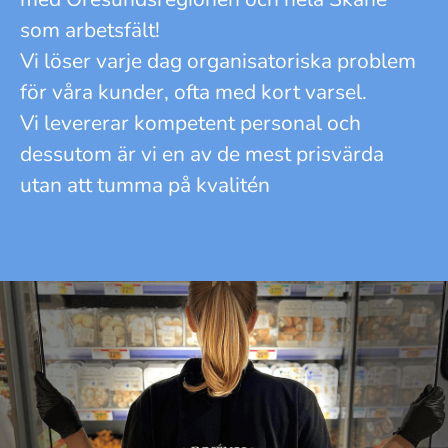
som arbetsfält!
Vi löser varje dag organisatoriska problem
för våra kunder, ofta med kort varsel.
Vi levererar kompetent personal och
dessutom är vi en av de mest prisvärda
utan att tumma på kvalitén