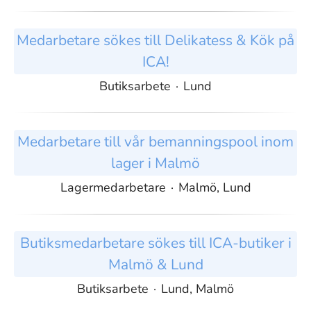
Medarbetare sökes till Delikatess & Kök på
ICA!
Butiksarbete
·
Lund
Medarbetare till vår bemanningspool inom
lager i Malmö
Lagermedarbetare
·
Malmö, Lund
Butiksmedarbetare sökes till ICA-butiker i
Malmö & Lund
Butiksarbete
·
Lund, Malmö