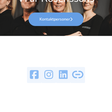
Kontaktpersoner