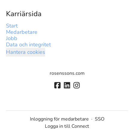
Karriärsida
Start
Medarbetare
Jobb
Data och integritet
Hantera cookies
rosenssons.com
Inloggning för medarbetare
·
SSO
Logga in till Connect