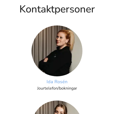
Kontaktpersoner
Ida Rosén
Jourtelefon/bokningar