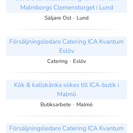
Malmborgs Clemenstorget i Lund
Säljare Ost
·
Lund
Försäljningsledare Catering ICA Kvantum
Eslöv
Catering
·
Eslöv
Kök & kallskänka sökes till ICA-butik i
Malmö
Butiksarbete
·
Malmö
Försäljningsledare Catering ICA Kvantum